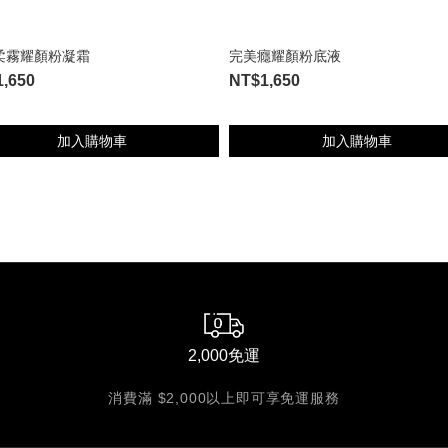
柔霧耀顏粉凝霜
完美癮耀顏粉底液
,650
NT$1,650
加入購物車
加入購物車
2,000免運
消費滿 $2,000以上即可享免運服務