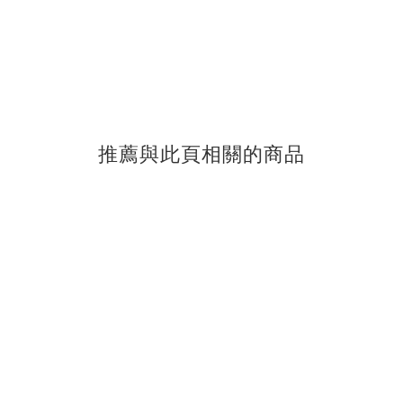
推薦與此頁相關的商品