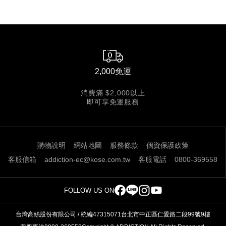
2,000免運
消費滿 $2,000以上
即可享免運服務
購物說明
網站地圖
服務條款
個資保護政策
客服信箱
addiction-ec@kose.com.tw
客服電話
0800-369558
FOLLOW US ON
台灣高絲股份有限公司 / 統編47315071
台北市中正區仁愛路二段99號9樓