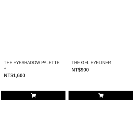
THE EYESHADOW PALETTE
THE GEL EYELINER
+
NT$900
NT$1,600