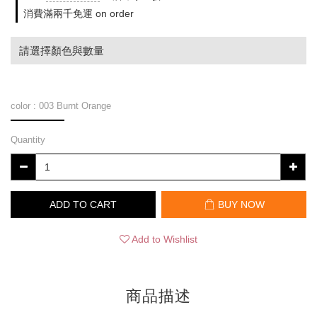
消費滿兩千免運 on order
請選擇顏色與數量
color
: 003 Burnt Orange
Quantity
ADD TO CART
BUY NOW
Add to Wishlist
商品描述