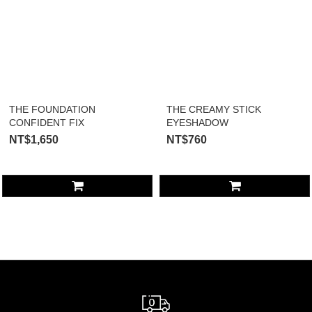
THE FOUNDATION
THE CREAMY STICK
CONFIDENT FIX
EYESHADOW
NT$1,650
NT$760