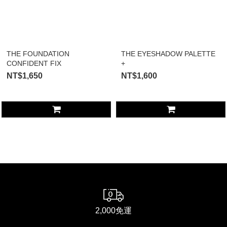
THE FOUNDATION
THE EYESHADOW PALETTE
CONFIDENT FIX
+
NT$1,650
NT$1,600
2,000免運