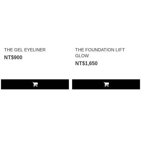
THE GEL EYELINER
THE FOUNDATION LIFT
GLOW
NT$900
NT$1,650