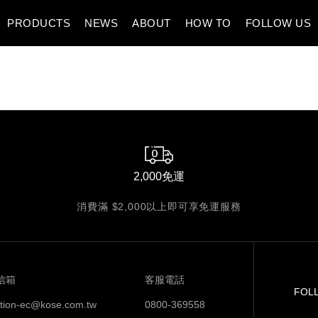
PRODUCTS
NEWS
ABOUT
HOW TO
FOLLOW US
2,000免運
消費滿 $2,000以上即可享免運服務
信箱
客服電話
FOL
ction-ec@kose.com.tw
0800-369558