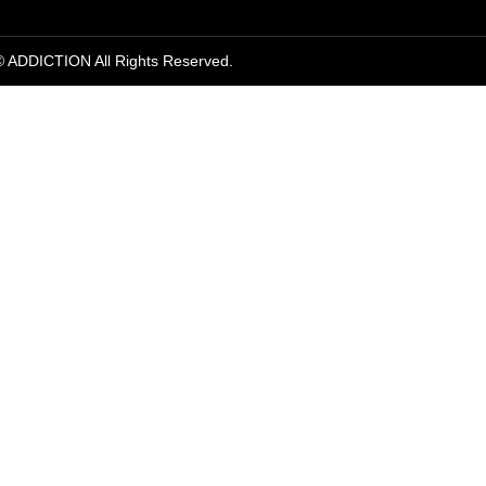
© ADDICTION All Rights Reserved.