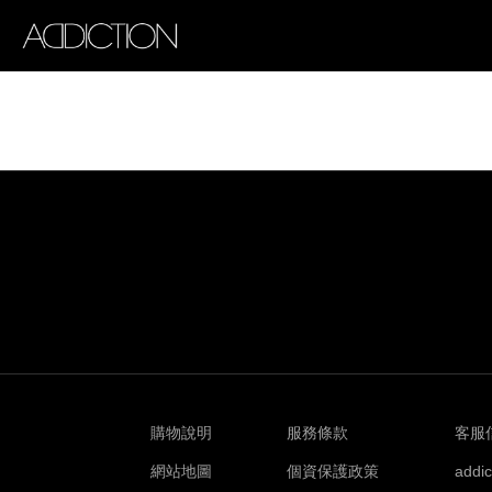
購物說明
服務條款
客服
網站地圖
個資保護政策
addi