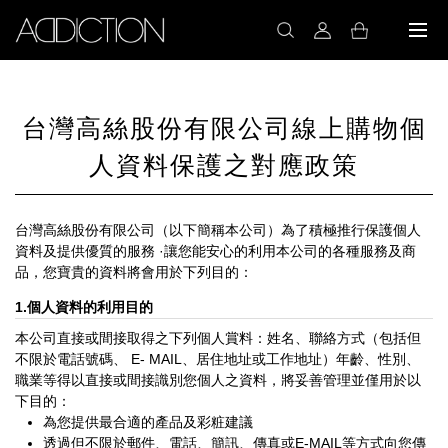
台灣高絲股份有限公司線上購物個
人資料保護之對應政策
台灣高絲股份有限公司（以下簡稱本公司）為了積極推行保護個人
資料及提供優質的服務 ·讓您能安心的利用本公司的各種服務及商
品，您寶貴的資料將會用於下列目的：
1.個人資料的利用目的
本公司直接或間接取得之下列個人賞料：姓名、聯絡方式（包括但
不限於電話號碼、 E- MAIL、居住地址或工作地址）年齡、性別、
職業等得以直接或間接識別您個人之資料，將妥善管理並僅用於以
下目的：
為您提供最合適的產品及彩粧建議
透過但不限於郵件、電話、簡訊、傳真或E-MAIL等方式向您傳