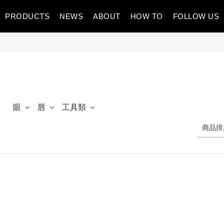
PRODUCTS
NEWS
ABOUT
HOW TO
FOLLOW US
眼
唇
工具類
商品排