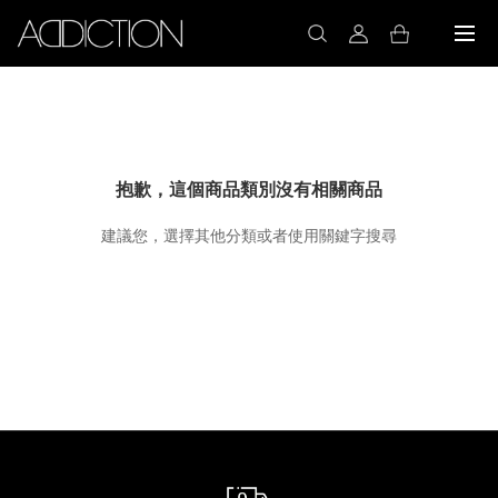
抱歉，這個商品類別沒有相關商品
建議您，選擇其他分類或者使用關鍵字搜尋